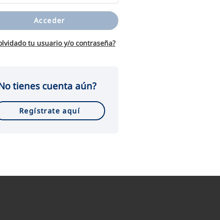
Acceder
olvidado tu usuario y/o contraseña?
No tienes cuenta aún?
Regístrate aquí