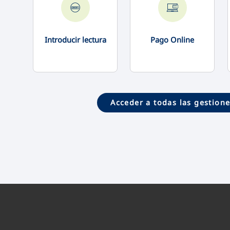
Introducir lectura
Pago Online
Acceder a todas las gestion