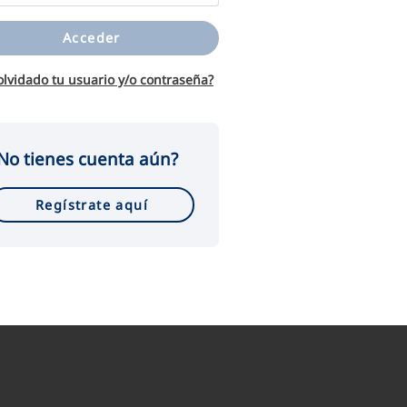
Acceder
olvidado tu usuario y/o contraseña?
No tienes cuenta aún?
Regístrate aquí