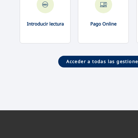
Introducir lectura
Pago Online
Acceder a todas las gestion