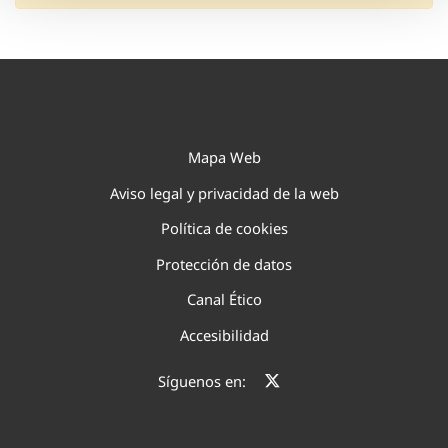
Mapa Web
Aviso legal y privacidad de la web
Política de cookies
Protección de datos
Canal Ético
Accesibilidad
Síguenos en: