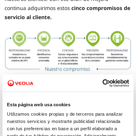
continua adquirimos estos
cinco compromisos de
servicio al cliente.
Responsabilidad
Esta página web usa cookies
Utilizamos cookies propias y de terceros para analizar
Eficiencia
nuestros servicios y mostrarte publicidad relacionada
con tus preferencias en base a un perfil elaborado a
partir de tus hábitos de navegación. Adicionalmente