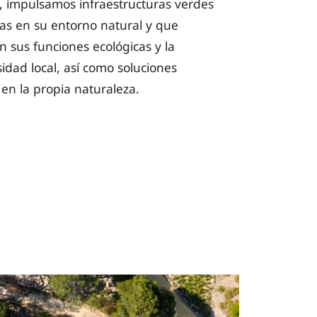
o, impulsamos infraestructuras verdes
as en su entorno natural y que
n sus funciones ecológicas y la
sidad local, así como soluciones
en la propia naturaleza.