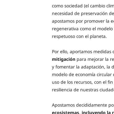
como sociedad (el cambio climá
necesidad de preservación de
apostamos por promover la ec
regenerativa como el modelo 
respetuoso con el planeta.
Por ello, aportamos medidas
mitigación
para mejorar la res
y fomentar la adaptación, la 
modelo de economía circular 
uso de los recursos, con el fi
resiliencia de nuestras ciudad
Apostamos decididamente po
ecosistemas, incluyendo la r