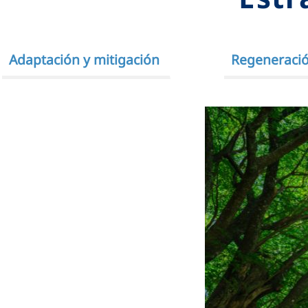
Adaptación y mitigación
Regeneració