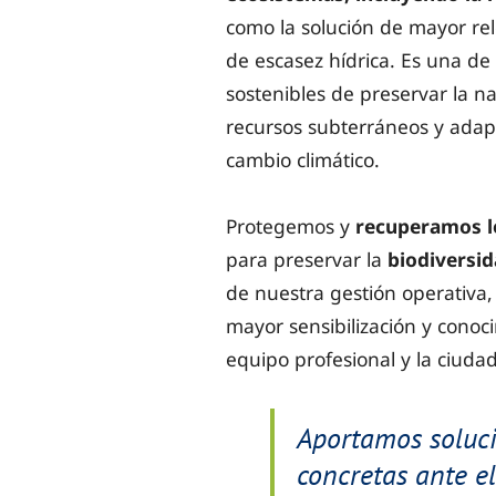
como la solución de mayor rel
de escasez hídrica. Es una de
sostenibles de preservar la na
recursos subterráneos y adapt
cambio climático.
Protegemos y
recuperamos l
para preservar la
biodiversi
de nuestra gestión operativa
mayor sensibilización y conoc
equipo profesional y la ciuda
Aportamos soluc
concretas ante el