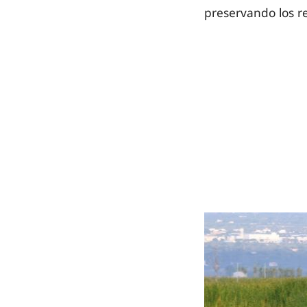
preservando los re