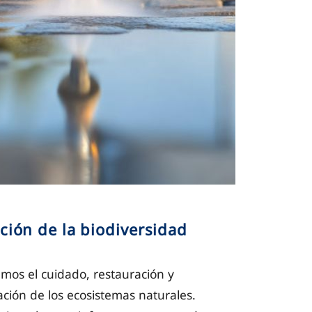
ción de la biodiversidad
os el cuidado, restauración y
ción de los ecosistemas naturales.