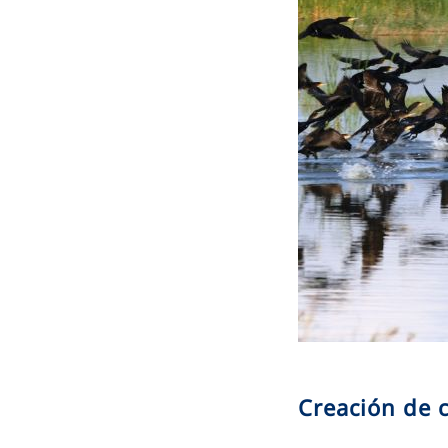
Creación de 