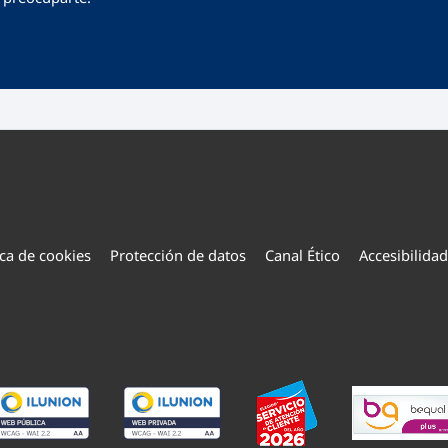
ica de cookies
Protección de datos
Canal Ético
Accesibilidad