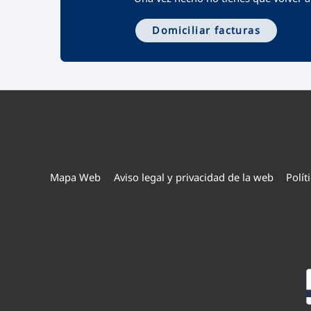
Domiciliar facturas
Mapa Web
Aviso legal y privacidad de la web
Polít