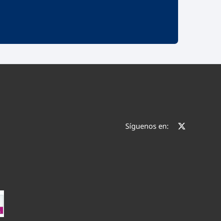
Síguenos en: