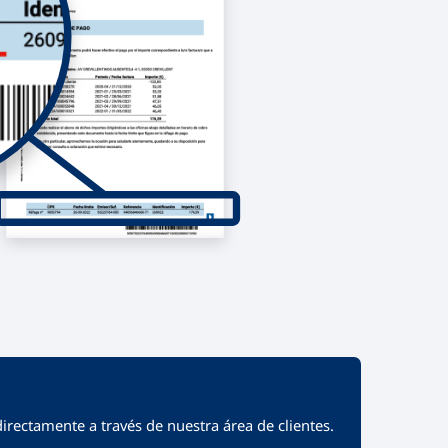
directamente a través de nuestra área de clientes.