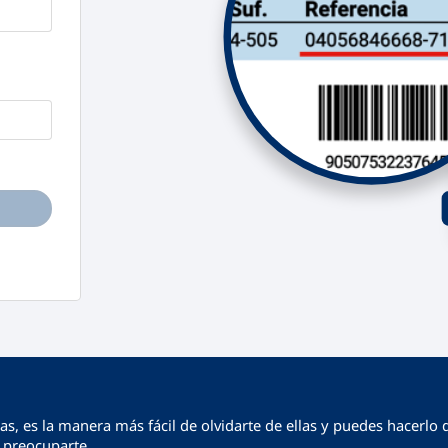
s, es la manera más fácil de olvidarte de ellas y puedes hacerlo 
 preocuparte.