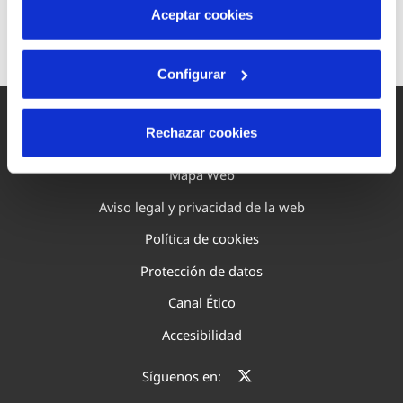
más información en nuestra
Política de Cookies
Contacta con nosotros
Aceptar cookies
Configurar
Rechazar cookies
Mapa Web
Aviso legal y privacidad de la web
Política de cookies
Protección de datos
Canal Ético
Accesibilidad
Síguenos en: