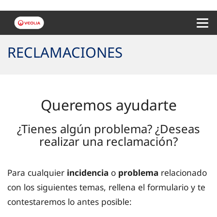
Menu 
RECLAMACIONES
Queremos ayudarte
¿Tienes algún problema? ¿Deseas
realizar una reclamación?
Para cualquier
incidencia
o
problema
relacionado
con los siguientes temas, rellena el formulario y te
contestaremos lo antes posible: