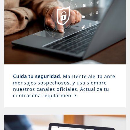
Cuida tu seguridad.
Mantente alerta ante
mensajes sospechosos, y usa siempre
nuestros canales oficiales. Actualiza tu
contraseña regularmente.