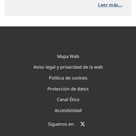
Leer más...
Mapa Web
Aviso legal y privacidad de la web
Política de cookies
Protección de datos
Canal Ético
Accesibilidad
Síguenos en: