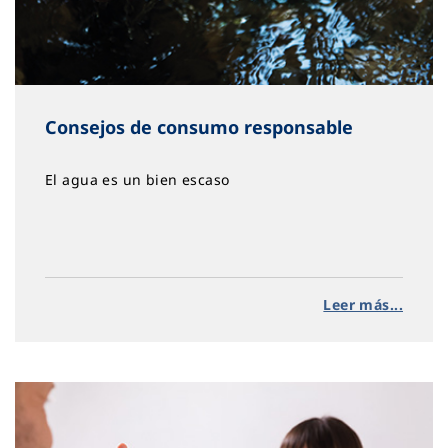
Consejos de consumo responsable
El agua es un bien escaso
Leer más...