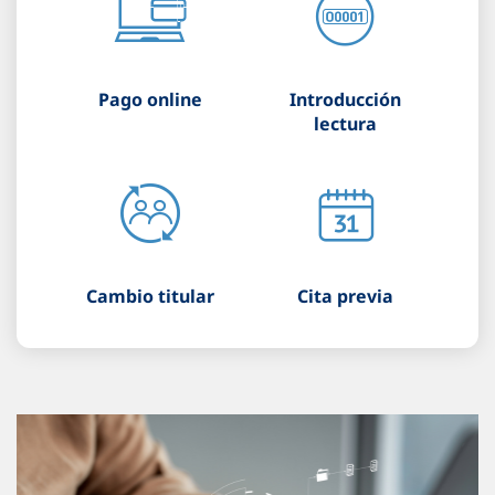
Pago online
Introducción
lectura
Cambio titular
Cita previa