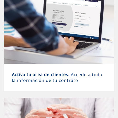
Activa tu área de clientes.
Accede a toda
la información de tu contrato