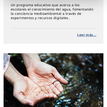
Un programa educativo que acerca a los
escolares el conocimiento del agua, fomentando
la conciencia medioambiental a través de
experimentos y recursos digitales.
Leer más...