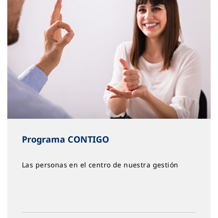
Programa CONTIGO
Las personas en el centro de nuestra gestión