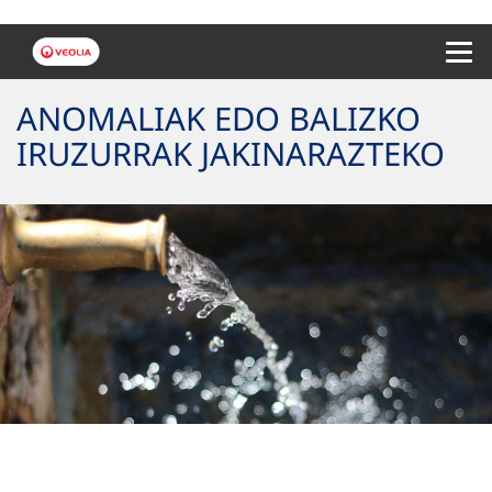
Menu 
ANOMALIAK EDO BALIZKO
IRUZURRAK JAKINARAZTEKO