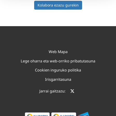
Kolabora ezazu gurekin
Web Mapa
Lege oharra eta web-orriko pribatutasuna
Cookien inguruko politika
Irisgarritasuna
Jarrai gaitzazu: