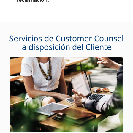
Servicios de Customer Counsel
a disposición del Cliente