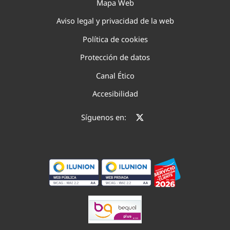
Mapa Web
Aviso legal y privacidad de la web
Política de cookies
Protección de datos
Canal Ético
Accesibilidad
Síguenos en: