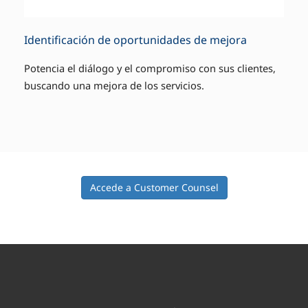
Identificación de oportunidades de mejora
Potencia el diálogo y el compromiso con sus clientes,
buscando una mejora de los servicios.
Accede a Customer Counsel