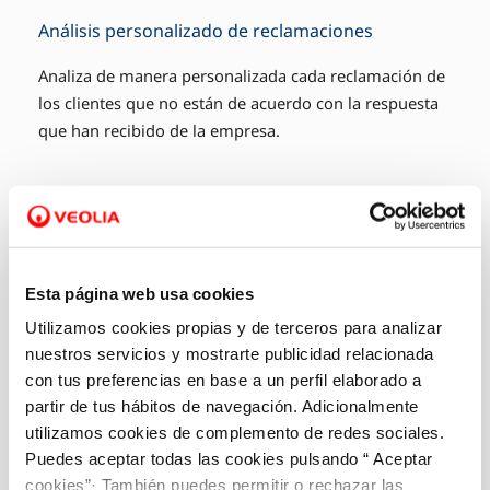
Análisis personalizado de reclamaciones
Analiza de manera personalizada cada reclamación de
los clientes que no están de acuerdo con la respuesta
que han recibido de la empresa.
Esta página web usa cookies
Utilizamos cookies propias y de terceros para analizar
nuestros servicios y mostrarte publicidad relacionada
con tus preferencias en base a un perfil elaborado a
partir de tus hábitos de navegación. Adicionalmente
utilizamos cookies de complemento de redes sociales.
Puedes aceptar todas las cookies pulsando “ Aceptar
cookies”· También puedes permitir o rechazar las