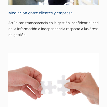
Mediación entre clientes y empresa
Actúa con transparencia en la gestión, confidencialidad
de la información e independencia respecto a las áreas
de gestión.