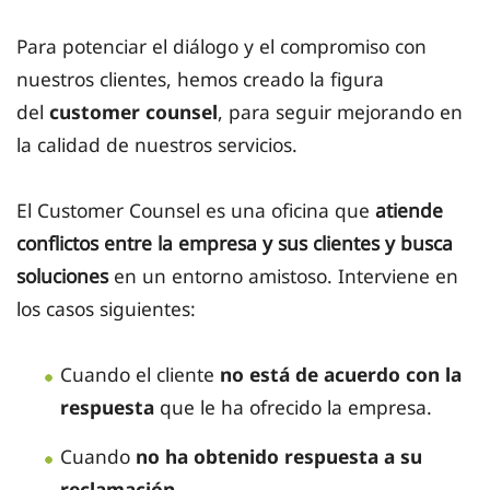
Para potenciar el diálogo y el compromiso con
nuestros clientes, hemos creado la figura
del
customer counsel
, para seguir mejorando en
la calidad de nuestros servicios.
El Customer Counsel es una oficina que
atiende
conflictos entre la empresa y sus clientes y busca
soluciones
en un entorno amistoso. Interviene en
los casos siguientes:
Cuando el cliente
no está de acuerdo con la
respuesta
que le ha ofrecido la empresa.
Cuando
no ha obtenido respuesta a su
reclamación.