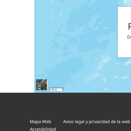
D
Mapa Web
Aviso legal y privacidad de la web
Accesibilidad