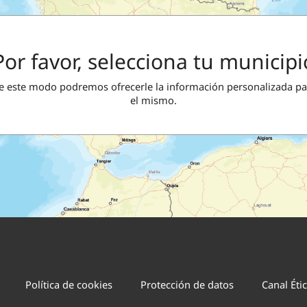
Por favor, selecciona tu municipi
e este modo podremos ofrecerle la información personalizada pa
el mismo.
Política de cookies
Protección de datos
Canal Éti