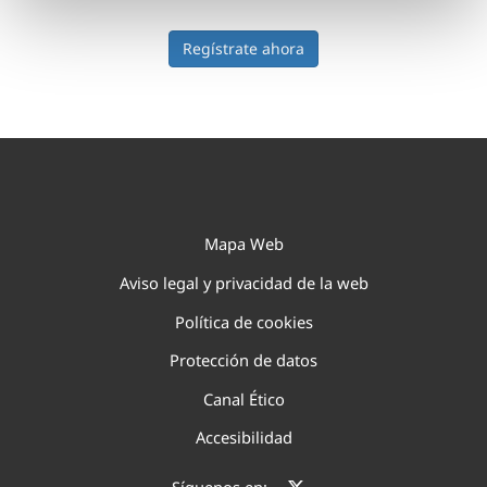
Regístrate ahora
Mapa Web
Aviso legal y privacidad de la web
Política de cookies
Protección de datos
Canal Ético
Accesibilidad
Síguenos en: