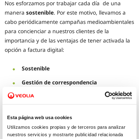
Nos esforzamos por trabajar cada día de una
manera
sostenible
. Por este motivo, llevamos a
cabo periódicamente campañas medioambientales
para concienciar a nuestros clientes de la
importancia y de las ventajas de tener activada la
opción a factura digital:
Sostenible
Gestión de correspondencia
Mayor información
Mayor accesibilidad
Esta página web usa cookies
Utilizamos cookies propias y de terceros para analizar
nuestros servicios y mostrarte publicidad relacionada