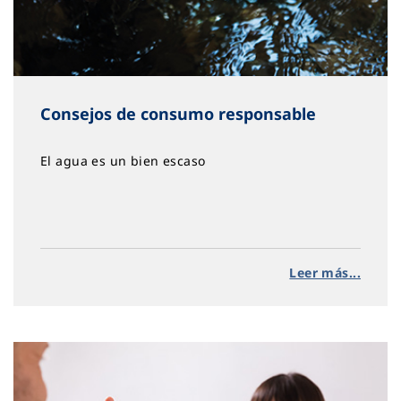
Consejos de consumo responsable
El agua es un bien escaso
Leer más...