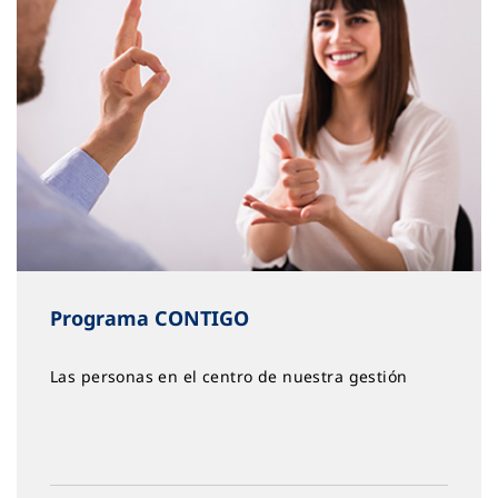
Programa CONTIGO
Las personas en el centro de nuestra gestión