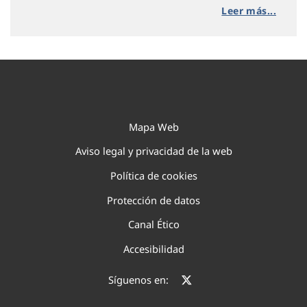
Leer más...
Mapa Web
Aviso legal y privacidad de la web
Política de cookies
Protección de datos
Canal Ético
Accesibilidad
Síguenos en: