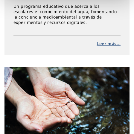
Un programa educativo que acerca a los
escolares el conocimiento del agua, fomentando
la conciencia medioambiental a través de
experimentos y recursos digitales.
Leer más...