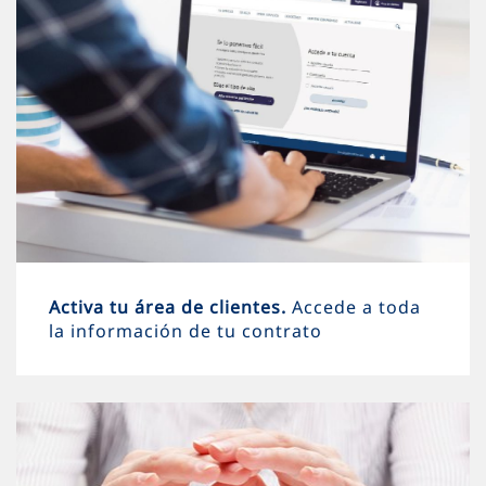
Activa tu área de clientes.
Accede a toda
la información de tu contrato