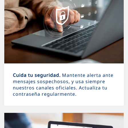
Cuida tu seguridad.
Mantente alerta ante
mensajes sospechosos, y usa siempre
nuestros canales oficiales. Actualiza tu
contraseña regularmente.