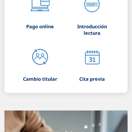
Pago online
Introducción
lectura
Cambio titular
Cita previa