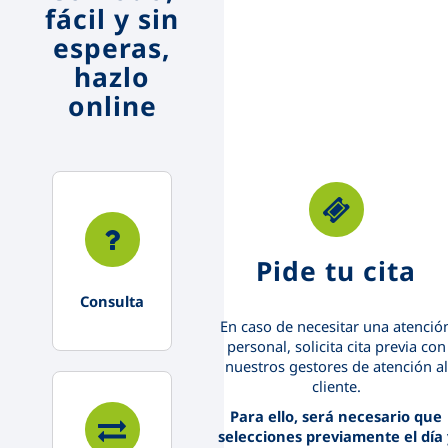
fácil y sin
esperas,
hazlo
online
Pide tu cita
Consulta
En caso de necesitar una atenció
personal, solicita cita previa con
nuestros gestores de atención al
cliente.
Para ello, será necesario que
selecciones previamente el día 