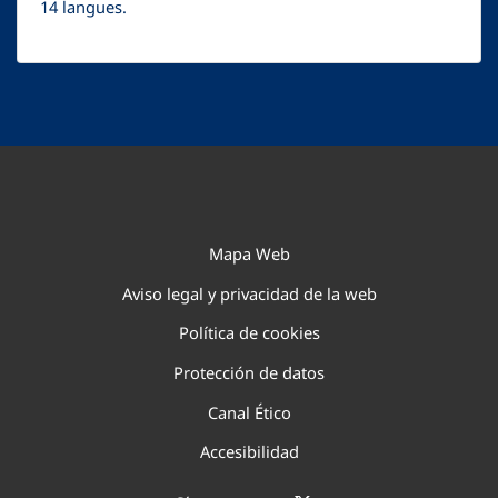
14 langues.
Mapa Web
Aviso legal y privacidad de la web
Política de cookies
Protección de datos
Canal Ético
Accesibilidad