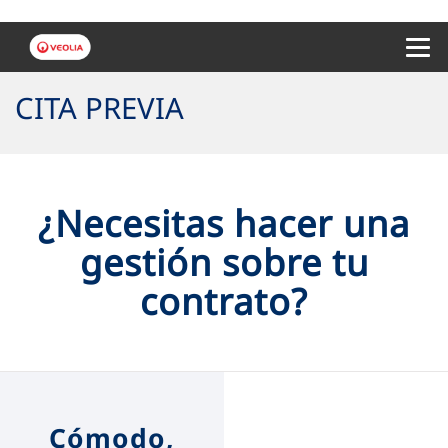
Menu 
CITA PREVIA
¿Necesitas hacer una
gestión sobre tu
contrato?
Cómodo,